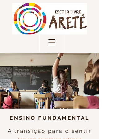
ENSINO FUNDAMENTAL
A transição para o sentir