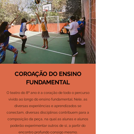
COROAÇÃO DO ENSINO
FUNDAMENTAL
O teatro do 8º ano é a coração de todo o percurso
vivido ao longo do ensino fundamental. Nele, as
diversas experiências e
aprendizados se
conectam, diversas disciplinas contribuem para a
composição da peça, na qual as alunas e alunos
poderão experimentar outros de si, a partir do
encontro profundo consigo mesmo.