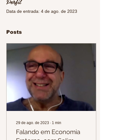
Perfil
Data de entrada: 4 de ago. de 2023
Posts
29 de ago. de 2023
∙
1
min
Falando em Economia